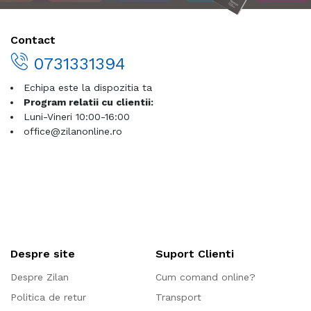
Contact
0731331394
Echipa este la dispozitia ta
Program relatii cu clientii:
Luni-Vineri 10:00-16:00
office@zilanonline.ro
Despre site
Suport Clienti
Despre Zilan
Cum comand online?
Politica de retur
Transport