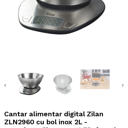
Cantar alimentar digital Zilan
ZLN2960 cu bol inox 2L -