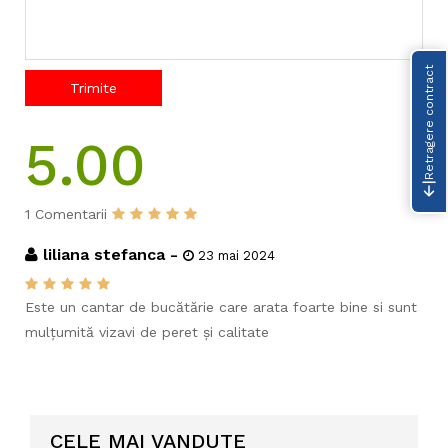
Retragere contract
Trimite
5.00
1 Comentarii
liliana stefanca -
23 mai 2024
Este un cantar de bucătărie care arata foarte bine si sunt
mulțumită vizavi de peret și calitate
CELE MAI VANDUTE