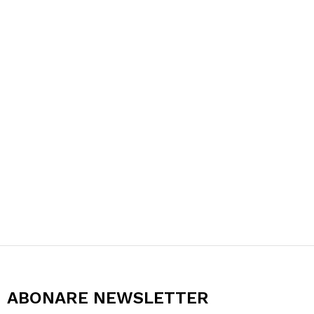
ABONARE NEWSLETTER