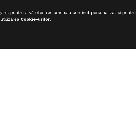
are, pentru a vă oferi reclame sau conținut personalizat și pentru
 utilizarea
Cookie-urilor
.