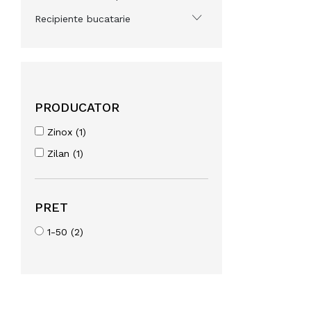
Recipiente bucatarie
PRODUCATOR
Zinox (1)
Zilan (1)
PRET
1-50 (2)