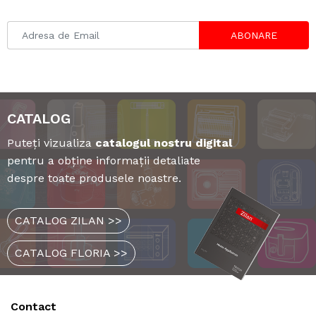
ABONARE
CATALOG
Puteți vizualiza
catalogul nostru digital
pentru a obține informații detaliate
despre toate produsele noastre.
CATALOG ZILAN >>
CATALOG FLORIA >>
Contact