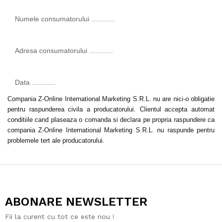
Numele consumatorului ............
Adresa consumatorului ............
Data ............
Compania Z-Online International Marketing S.R.L. nu are nici-o obligatie
pentru raspunderea civila a producatorului. Clientul accepta automat
conditiile cand plaseaza o comanda si declara pe propria raspundere ca
compania Z-Online International Marketing S.R.L. nu raspunde pentru
problemele tert ale producatorului.
ABONARE NEWSLETTER
Fii la curent cu tot ce este nou !