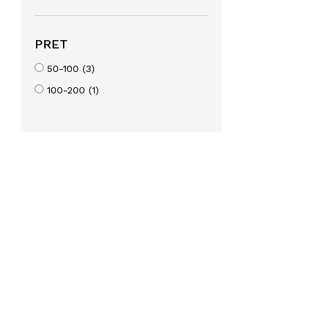
PRET
50-100 (3)
100-200 (1)