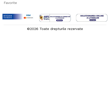
Favorite
©2026 Toate drepturile rezervate