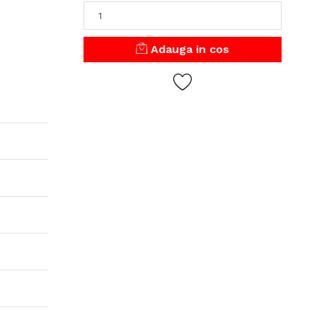
Adauga in cos