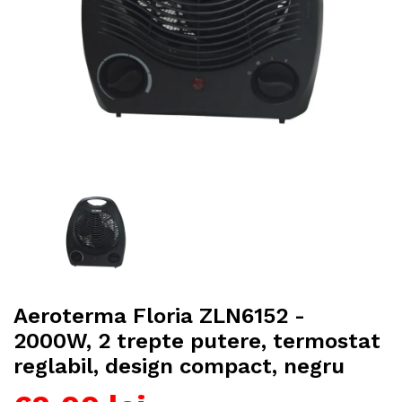
Aeroterma Floria ZLN6152 -
2000W, 2 trepte putere, termostat
reglabil, design compact, negru