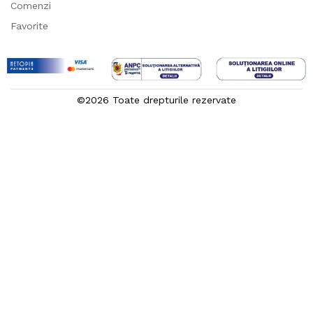
Comenzi
Favorite
©2026 Toate drepturile rezervate